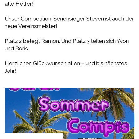
alle Helfer!
Unser Competition-Seriensieger Steven ist auch der
neue Vereinsmeister!
Platz 2 belegt Ramon. Und Platz 3 teilen sich Yvon
und Boris.
Herzlichen Glückwunsch allen – und bis nächstes
Jahr!