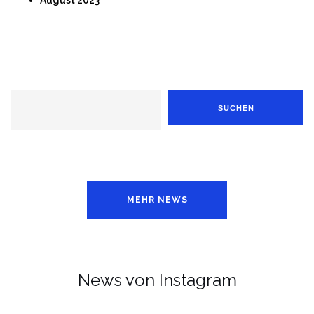
Suchen
SUCHEN
MEHR NEWS
News von Instagram