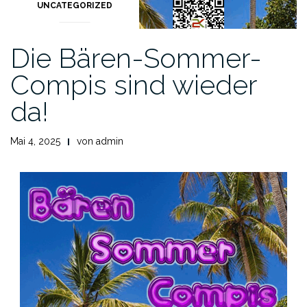
UNCATEGORIZED
Die Bären-Sommer-
Compis sind wieder
da!
Mai 4, 2025
von
admin