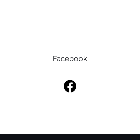
Facebook
Facebook