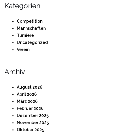
Kategorien
Competition
Mannschaften
Turniere
Uncategorized
Verein
Archiv
August 2026
April 2026
März 2026
Februar 2026
Dezember 2025
November 2025
Oktober 2025