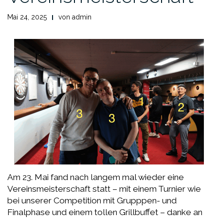
Mai 24, 2025
von
admin
Am 23. Mai fand nach langem mal wieder eine
Vereinsmeisterschaft statt – mit einem Turnier wie
bei unserer Competition mit Grupppen- und
Finalphase und einem tollen Grillbuffet – danke an