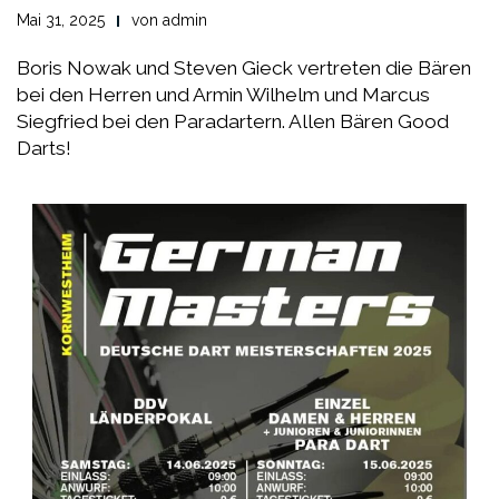
Mai 31, 2025
von
admin
Boris Nowak und Steven Gieck vertreten die Bären
bei den Herren und Armin Wilhelm und Marcus
Siegfried bei den Paradartern. Allen Bären Good
Darts!