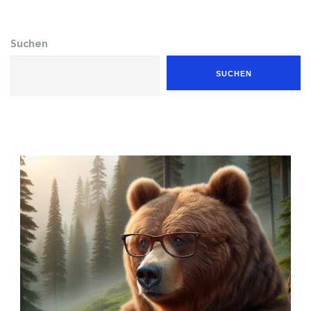
Suchen
SUCHEN