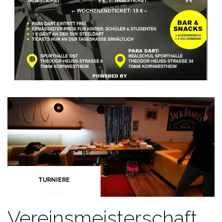
TURNIERE
Vereinsmeisterschaft