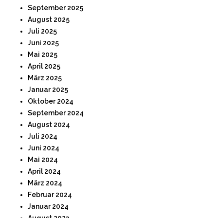
September 2025
August 2025
Juli 2025
Juni 2025
Mai 2025
April 2025
März 2025
Januar 2025
Oktober 2024
September 2024
August 2024
Juli 2024
Juni 2024
Mai 2024
April 2024
März 2024
Februar 2024
Januar 2024
August 2023