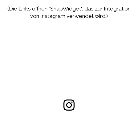
(Die Links öffnen "SnapWidget", das zur Integration
von Instagram verwendet wird.)
Instagram